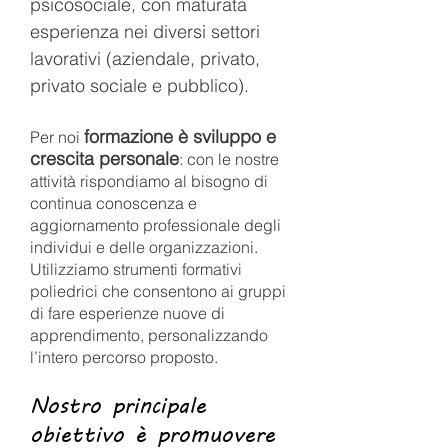
psicosociale, con maturata
esperienza nei diversi settori
lavorativi (aziendale, privato,
privato sociale e pubblico).
formazione è sviluppo e
Per noi
crescita personale
: con le nostre
attività rispondiamo al bisogno di
continua conoscenza e
aggiornamento professionale degli
individui e delle organizzazioni.
Utilizziamo strumenti formativi
poliedrici che consentono ai gruppi
di fare esperienze nuove di
apprendimento, personalizzando
l’intero percorso proposto.
Nostro principale
obiettivo è promuovere