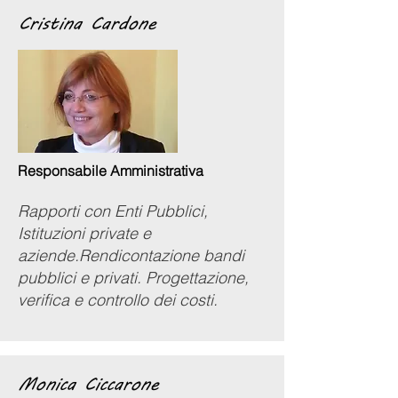
Cristina Cardone
Responsabile Amministrativa
Rapporti con Enti Pubblici,
Istituzioni private e
aziende.Rendicontazione bandi
pubblici e privati. Progettazione,
verifica e controllo dei costi.
Monica Ciccarone