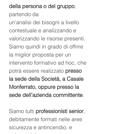
della persona o del gruppo
,
partendo da
un'analisi dei bisogni a livello
contestuale e analizzando e
valorizzando le risorse presenti.
Siamo quindi in grado di offrire
la miglior proposta per un
intervento formativo ad hoc, che
potrà essere realizzato
presso
la sede della Società, a Casale
Monferrato, oppure presso la
sede dell’azienda committente
.
Siamo tutti
professionisti senior
,
debitamente formati nelle aree
sicurezza e antincendio, e