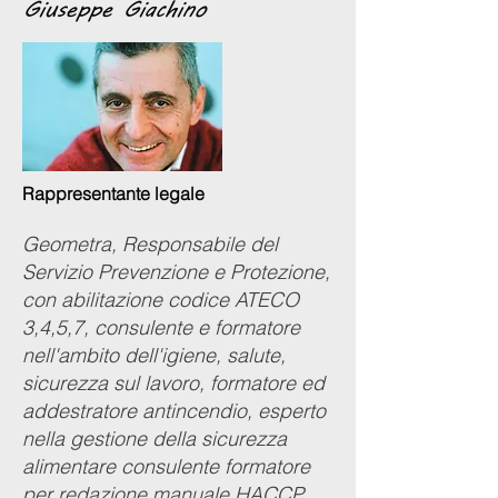
Giuseppe Giachino
Rappresentante legale
Geometra, Responsabile del
Servizio Prevenzione e Protezione,
con abilitazione codice ATECO
3,4,5,7, consulente e formatore
nell'ambito dell'igiene, salute,
sicurezza sul lavoro, formatore ed
addestratore antincendio, esperto
nella gestione della sicurezza
alimentare consulente formatore
per redazione manuale HACCP.