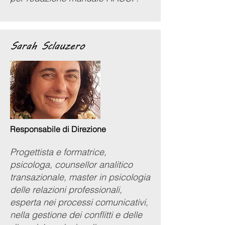
Sarah Sclauzero
Responsabile di Direzione
Progettista e formatrice,
psicologa, counsellor analitico
transazionale, master in psicologia
delle relazioni professionali,
esperta nei processi comunicativi,
nella gestione dei conflitti e delle