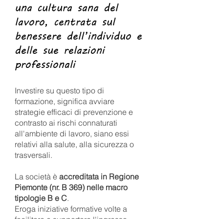
una cultura sana del
lavoro, centrata sul
benessere dell’individuo e
delle sue relazioni
professionali
Investire su questo tipo di
formazione, significa avviare
strategie efficaci di prevenzione e
contrasto ai rischi connaturati
all'ambiente di lavoro, siano essi
relativi alla salute, alla sicurezza o
trasversali.
La società è
accreditata in Regione
Piemonte (nr. B 369) nelle macro
tipologie B e C
.
Eroga iniziative formative volte a