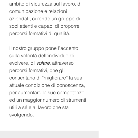
ambito di sicurezza sul lavoro, di
comunicazione e relazioni
aziendali, ci rende un gruppo di
soci attenti e capaci di proporre
percorsi formativi di qualità.
Il nostro gruppo pone l’accento
sulla volontà dell’individuo di
evolvere, di
volare
, attraverso
percorsi formativi, che gli
consentano di “migliorare” la sua
attuale condizione di conoscenza,
per aumentare le sue competenze
ed un maggior numero di strumenti
utili a sé e al lavoro che sta
svolgendo.