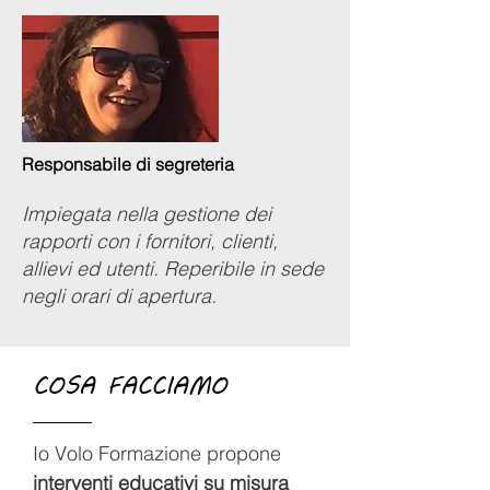
Responsabile di segreteria
Impiegata nella gestione dei
rapporti con i fornitori, clienti,
allievi ed utenti. Reperibile in sede
negli orari di apertura.
COSA FACCIAMO
Io Volo Formazione propone
interventi educativi su misura