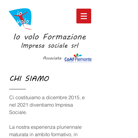
Io volo Formazione
Impresa sociale srl
Associata
CHI SIAMO
Ci costituiamo a dicembre 2015, e
nel 2021 diventiamo Impresa
Sociale.
La nostra esperienza pluriennale
maturata in ambito formativo, in