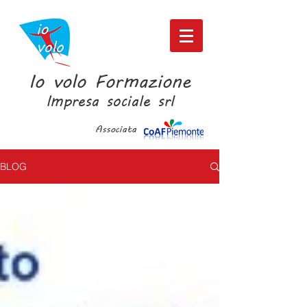
Io volo Formazione
Impresa sociale srl
Associata
BLOG