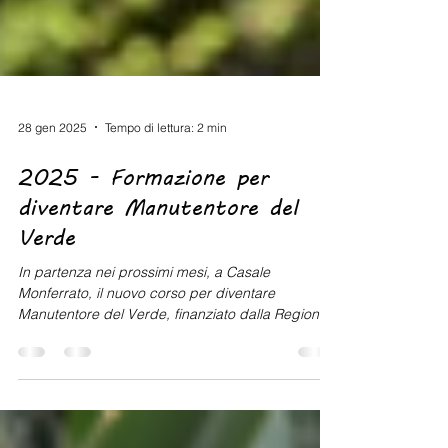
28 gen 2025
Tempo di lettura: 2 min
2025 - Formazione per
diventare Manutentore del
Verde
In partenza nei prossimi mesi, a Casale
Monferrato, il nuovo corso per diventare
Manutentore del Verde, finanziato dalla Regione
Piemonte...