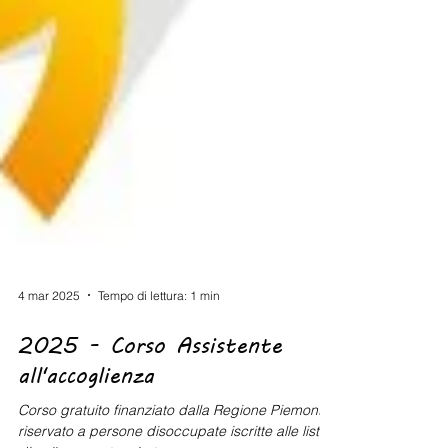
4 mar 2025
Tempo di lettura: 1 min
2025 - Corso Assistente
all'accoglienza