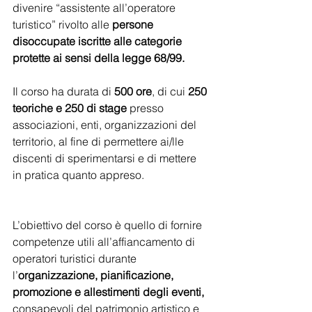
divenire “assistente all’operatore 
turistico” rivolto alle 
persone 
disoccupate iscritte alle categorie 
protette ai sensi della legge 68/99. 
Il corso ha durata di
 500 ore
, di cui 
250 
teoriche e 250 di stage
 presso 
associazioni, enti, organizzazioni del 
territorio, al fine di permettere ai/lle 
discenti di sperimentarsi e di mettere 
in pratica quanto appreso. 
L’obiettivo del corso è quello di fornire 
competenze utili all’affiancamento di 
operatori turistici durante 
l’
organizzazione, pianificazione, 
promozione e allestimenti degli eventi,
consapevoli del patrimonio artistico e 