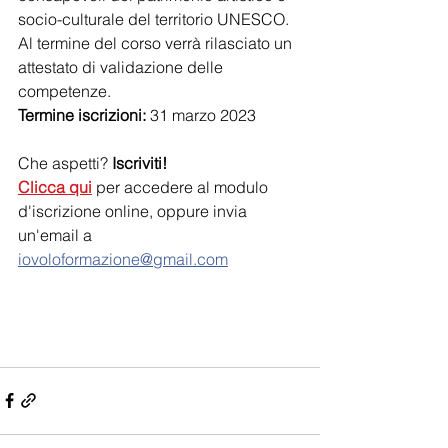
socio-culturale del territorio UNESCO.
Al termine del corso verrà rilasciato un 
attestato di validazione delle 
competenze.
Termine iscrizioni:
 31 marzo 2023
Che aspetti? 
Iscriviti!
Clicca qui
 per accedere al modulo 
d'iscrizione online, oppure invia 
un'email a 
iovoloformazione@gmail.com