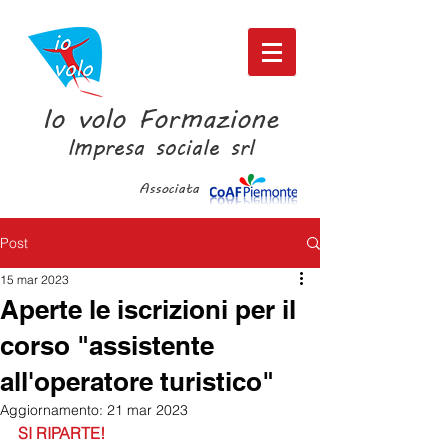
Io volo Formazione
Impresa sociale srl
Associata
Post
15 mar 2023
Aperte le iscrizioni per il
corso "assistente
all'operatore turistico"
Aggiornamento:
21 mar 2023
SI RIPARTE!