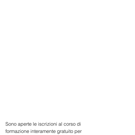
Sono aperte le iscrizioni al corso di 
formazione interamente gratuito per 