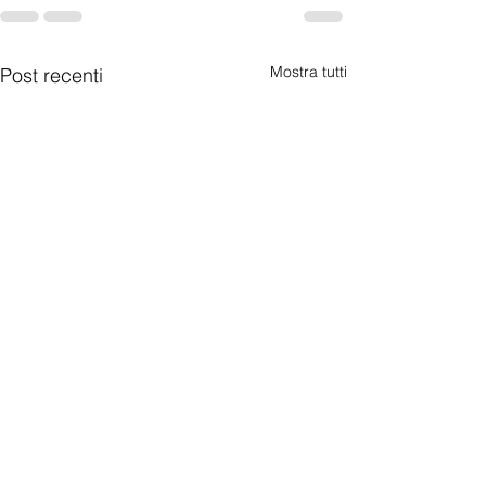
Mostra tutti
Post recenti