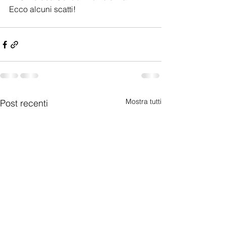
Ecco alcuni scatti! 
Mostra tutti
Post recenti