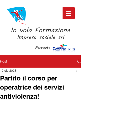
Io volo Formazione
Impresa sociale srl
Associata
Post
12 giu 2023
Partito il corso per
operatrice dei servizi
antiviolenza!