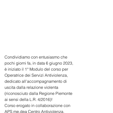
Condividiamo con entusiasmo che 
pochi giorni fa, in data 6 giugno 2023, 
è iniziato il 1° Modulo del corso per 
Operatrice dei Servizi Antiviolenza, 
dedicato all'accompagnamento di 
uscita dalla relazione violenta 
(riconosciuto dalla Regione Piemonte 
ai sensi della L.R. 4/2016)! 
Corso erogato in collaborazione con 
APS me.dea Centro Antiviolenza.